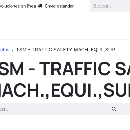
voluciones en línea
Envío estándar
ctos
TSM - TRAFFIC SAFETY MACH.,EQUI.,SUP
SM - TRAFFIC 
ACH.,EQUI.,SU