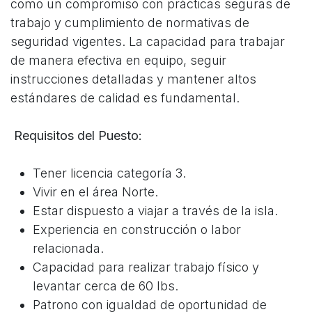
como un compromiso con prácticas seguras de
trabajo y cumplimiento de normativas de
seguridad vigentes. La capacidad para trabajar
de manera efectiva en equipo, seguir
instrucciones detalladas y mantener altos
estándares de calidad es fundamental.
Requisitos del Puesto:
Tener licencia categoría 3.
Vivir en el área Norte.
Estar dispuesto a viajar a través de la isla.
Experiencia en construcción o labor
relacionada.
Capacidad para realizar trabajo físico y
levantar cerca de 60 lbs.
Patrono con igualdad de oportunidad de