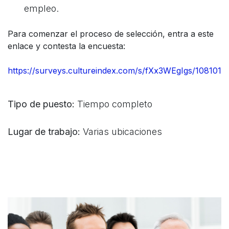
empleo.
Para comenzar el proceso de selección, entra a este
enlace y contesta la encuesta:
https://surveys.cultureindex.com/s/fXx3WEgIgs/108101
Tipo de puesto:
Tiempo completo
Lugar de trabajo:
Varias ubicaciones