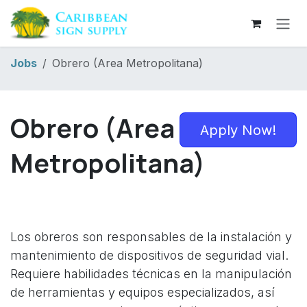
Skip to Content
Jobs
Obrero (Area Metropolitana)
Obrero (Area
Apply Now!
Metropolitana)
Los obreros son responsables de la instalación y
mantenimiento de dispositivos de seguridad vial.
Requiere habilidades técnicas en la manipulación
de herramientas y equipos especializados, así